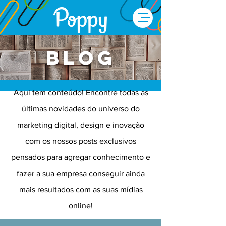
Blog
Aqui tem conteúdo! Encontre todas as
últimas novidades do universo do
marketing digital, design e inovação
com os nossos posts exclusivos
pensados para agregar conhecimento e
fazer a sua empresa conseguir ainda
mais resultados com as suas mídias
online!