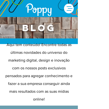
Blog
Aqui tem conteúdo! Encontre todas as
últimas novidades do universo do
marketing digital, design e inovação
com os nossos posts exclusivos
pensados para agregar conhecimento e
fazer a sua empresa conseguir ainda
mais resultados com as suas mídias
online!