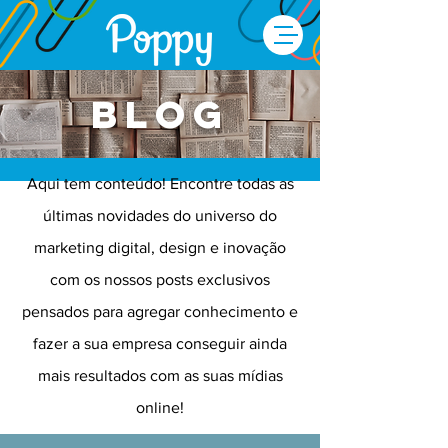
Blog
Aqui tem conteúdo! Encontre todas as
últimas novidades do universo do
marketing digital, design e inovação
com os nossos posts exclusivos
pensados para agregar conhecimento e
fazer a sua empresa conseguir ainda
mais resultados com as suas mídias
online!