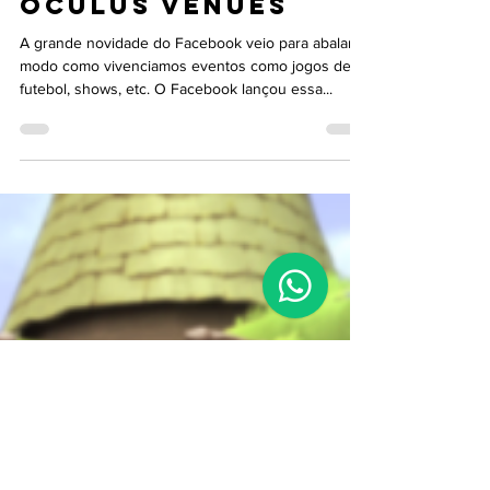
Jun 1, 2018
Oculus Venues
A grande novidade do Facebook veio para abalar o
modo como vivenciamos eventos como jogos de
futebol, shows, etc. O Facebook lançou essa...