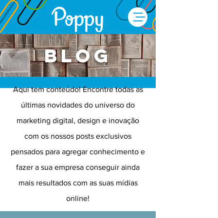
Blog
Aqui tem conteúdo! Encontre todas as
últimas novidades do universo do
marketing digital, design e inovação
com os nossos posts exclusivos
pensados para agregar conhecimento e
fazer a sua empresa conseguir ainda
mais resultados com as suas mídias
online!