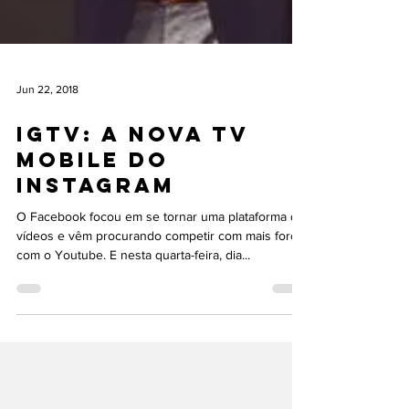
Jun 22, 2018
IGTV: a nova tv
mobile do
Instagram
O Facebook focou em se tornar uma plataforma de
vídeos e vêm procurando competir com mais força
com o Youtube. E nesta quarta-feira, dia...