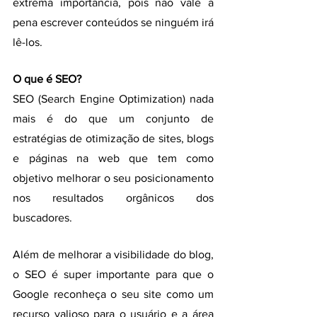
extrema importância, pois não vale a 
pena escrever conteúdos se ninguém irá 
lê-los. 
O que é SEO?
SEO (Search Engine Optimization) nada 
mais é do que um conjunto de 
estratégias de otimização de sites, blogs 
e páginas na web que tem como 
objetivo melhorar o seu posicionamento 
nos resultados orgânicos dos 
buscadores. 
Além de melhorar a visibilidade do blog, 
o SEO é super importante para que o 
Google reconheça o seu site como um 
recurso valioso para o usuário e a área 