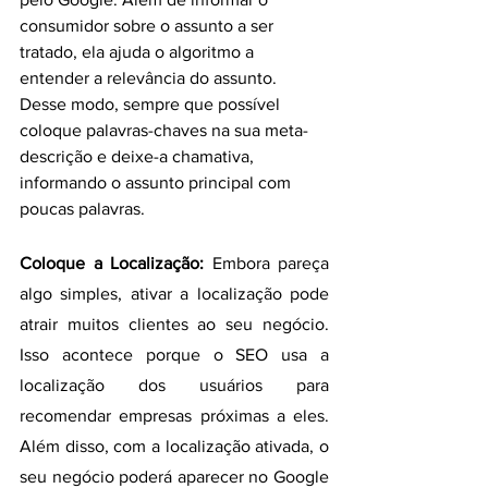
consumidor sobre o assunto a ser 
tratado, ela ajuda o algoritmo a 
entender a relevância do assunto. 
Desse modo, sempre que possível 
coloque palavras-chaves na sua meta-
descrição e deixe-a chamativa, 
informando o assunto principal com 
poucas palavras.
Coloque a Localização:
 Embora pareça 
algo simples, ativar a localização pode 
atrair muitos clientes ao seu negócio. 
Isso acontece porque o SEO usa a 
localização dos usuários para 
recomendar empresas próximas a eles. 
Além disso, com a localização ativada, o 
seu negócio poderá aparecer no Google 