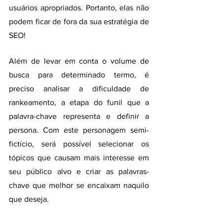
usuários apropriados. Portanto, elas não 
podem ficar de fora da sua estratégia de 
SEO!
Além de levar em conta o volume de 
busca para determinado termo, é 
preciso analisar a dificuldade de 
rankeamento, a etapa do funil que a 
palavra-chave representa e definir a 
persona. Com este personagem semi-
fictício, será possível selecionar os 
tópicos que causam mais interesse em 
seu público alvo e criar as palavras-
chave que melhor se encaixam naquilo 
que deseja.