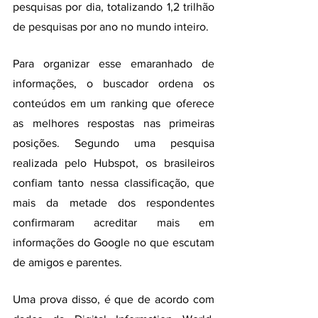
pesquisas por dia, totalizando 1,2 trilhão 
de pesquisas por ano no mundo inteiro.
Para organizar esse emaranhado de 
informações, o buscador ordena os 
conteúdos em um ranking que oferece 
as melhores respostas nas primeiras 
posições. Segundo uma pesquisa 
realizada pelo Hubspot, os brasileiros 
confiam tanto nessa classificação, que 
mais da metade dos respondentes 
confirmaram acreditar mais em 
informações do Google no que escutam 
de amigos e parentes.
Uma prova disso, é que de acordo com 