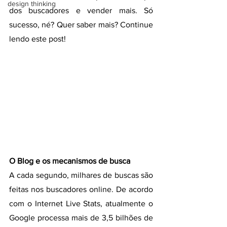
design thinking
dos buscadores e vender mais. Só 
sucesso, né? Quer saber mais? Continue 
lendo este post!
O Blog e os mecanismos de busca
A cada segundo, milhares de buscas são 
feitas nos buscadores online. De acordo 
com o Internet Live Stats, atualmente o 
Google processa mais de 3,5 bilhões de 