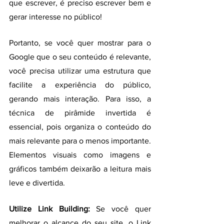
que escrever, é preciso escrever bem e 
gerar interesse no público!
Portanto, se você quer mostrar para o 
Google que o seu conteúdo é relevante, 
você precisa utilizar uma estrutura que 
facilite a experiência do público, 
gerando mais interação. Para isso, a 
técnica de pirâmide invertida é 
essencial, pois organiza o conteúdo do 
mais relevante para o menos importante. 
Elementos visuais como imagens e 
gráficos também deixarão a leitura mais 
leve e divertida.
Utilize Link Building: 
Se você quer 
melhorar o alcance do seu site, o Link 