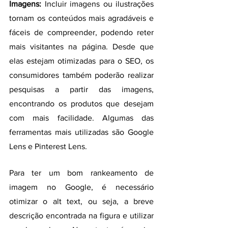
Imagens:
 Incluir imagens ou ilustrações 
tornam os conteúdos mais agradáveis e 
fáceis de compreender, podendo reter 
mais visitantes na página. Desde que 
elas estejam otimizadas para o SEO, os 
consumidores também poderão realizar 
pesquisas a partir das imagens, 
encontrando os produtos que desejam 
com mais facilidade. Algumas das 
ferramentas mais utilizadas são Google 
Lens e Pinterest Lens.
Para ter um bom rankeamento de 
imagem no Google, é necessário 
otimizar o alt text, ou seja, a breve 
descrição encontrada na figura e utilizar 