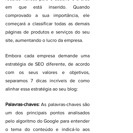
em que está inserido. Quando 
comprovado a sua importância, ele 
começará a classificar todas as demais 
páginas de produtos e serviços do seu 
site, aumentando o lucro da empresa.
Embora cada empresa demande uma 
estratégia de SEO diferente, de acordo 
com os seus valores e objetivos, 
separamos 7 dicas incríveis de como 
alinhar essa estratégia ao seu blog:
Palavras-chaves:
 As palavras-chaves são 
um dos principais pontos analisados 
pelo algoritmo do Google para entender 
o tema do conteúdo e indicá-lo aos 