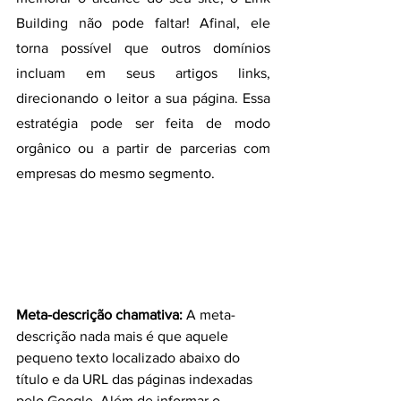
Building não pode faltar! Afinal, ele 
torna possível que outros domínios 
incluam em seus artigos links, 
direcionando o leitor a sua página. Essa 
estratégia pode ser feita de modo 
orgânico ou a partir de parcerias com 
empresas do mesmo segmento.
Meta-descrição chamativa: 
A meta-
descrição nada mais é que aquele 
pequeno texto localizado abaixo do 
título e da URL das páginas indexadas 
pelo Google. Além de informar o 