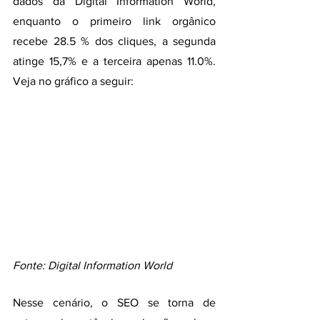
dados da Digital Information World, 
enquanto o primeiro link orgânico 
recebe 28.5 % dos cliques, a segunda 
atinge 15,7% e a terceira apenas 11.0%. 
Veja no gráfico a seguir:
Fonte: Digital Information World
Nesse cenário, o SEO se torna de 