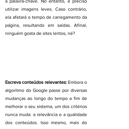
a palavra-chave. No entanto, é preciso 
utilizar imagens leves. Caso contrário, 
ela afetará o tempo de carregamento da 
página, resultando em saídas. Afinal, 
ninguém gosta de sites lentos, né?
Escreva conteúdos relevantes:
 Embora o 
algoritmo do Google passe por diversas 
mudanças ao longo do tempo a fim de 
melhorar o seu sistema, um dos critérios 
nunca muda: a relevância e a qualidade 
dos conteúdos. Isso mesmo, mais do 